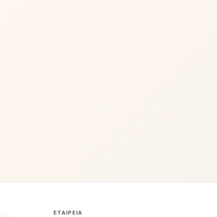
ΕΤΑΙΡΕΊΑ