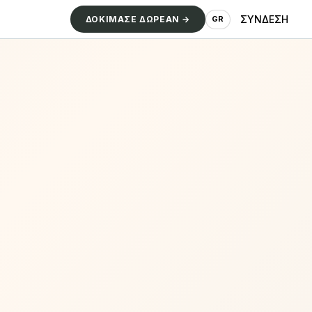
ΣΥΝΔΕΣΗ
ΔΟΚΙΜΑΣΕ ΔΩΡΕΑΝ →
GR