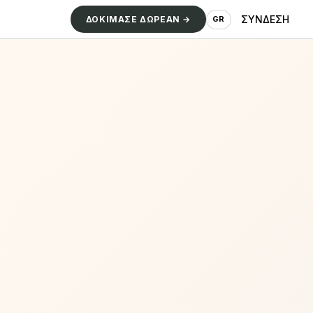
ΣΥΝΔΕΣΗ
ΔΟΚΙΜΑΣΕ ΔΩΡΕΑΝ →
GR