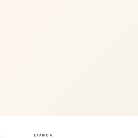
ΕΤΑΙΡΕΊΑ