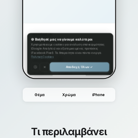
Θέμα
Χρώμα
iPhone
Τι περιλαμβάνει