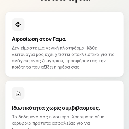
Αφοσίωση στον Γάμο.
Δεν είμαστε μια γενική πλατφόρμα. Κάθε
λειτουργία μας έχει χτιστεί αποκλειστικά για τις
ανάγκες ενός ζευγαριού, προσφέροντας την
ποιότητα που αξίζει η ημέρα σας.
Ιδιωτικότητα χωρίς συμβιβασμούς.
Τα δεδομένα σας είναι ιερά. Χρησιμοποιούμε
κορυφαία πρότυπα ασφαλείας για να