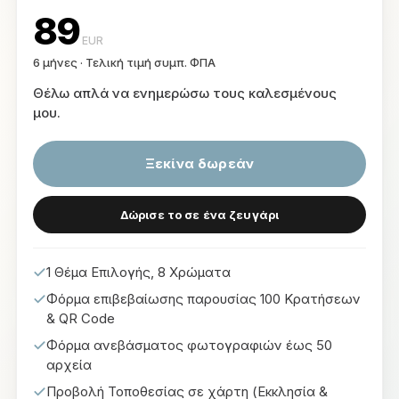
89
EUR
6 μήνες
·
Τελική τιμή συμπ. ΦΠΑ
Θέλω απλά να ενημερώσω τους καλεσμένους
μου
.
Ξεκίνα δωρεάν
Δώρισε το σε ένα ζευγάρι
1 Θέμα Επιλογής, 8 Χρώματα
Φόρμα επιβεβαίωσης παρουσίας 100 Κρατήσεων
& QR Code
Φόρμα ανεβάσματος φωτογραφιών έως 50
αρχεία
Προβολή Τοποθεσίας σε χάρτη (Εκκλησία &