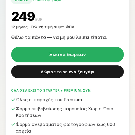
249
EUR
12 μήνες
·
Τελική τιμή συμπ. ΦΠΑ
Θέλω τα πάντα — να μη μου λείπει τίποτα
.
Ξεκίνα δωρεάν
Δώρισε το σε ένα ζευγάρι
ΟΛΑ ΟΣΑ ΕΧΕΙ ΤΟ STARTER + PREMIUM, ΣΥΝ:
Όλες οι παροχές του Premium
Φόρμα επιβεβαίωσης παρουσίας Χωρίς Όριο
Κρατήσεων
Φόρμα ανεβάσματος φωτογραφιών έως 600
αρχεία