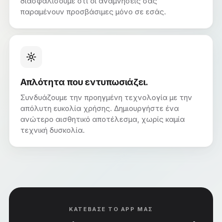
διασφαλίσουμε ότι οι αναμνήσεις σας
παραμένουν προσβάσιμες μόνο σε εσάς.
Απλότητα που εντυπωσιάζει.
Συνδυάζουμε την προηγμένη τεχνολογία με την
απόλυτη ευκολία χρήσης. Δημιουργήστε ένα
ανώτερο αισθητικό αποτέλεσμα, χωρίς καμία
τεχνική δυσκολία.
ΚΑΤΕΒΑΣΕ ΤΟ APP ΜΑΣ